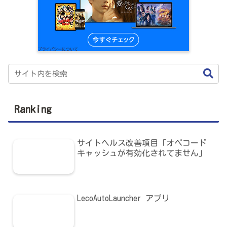
Ranking
サイトヘルス改善項目「オペコード
キャッシュが有効化されてません」
LecoAutoLauncher アプリ