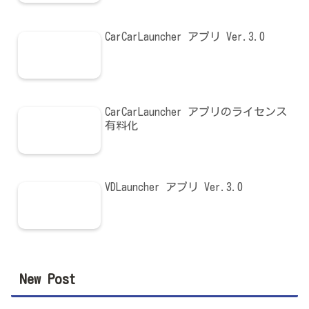
CarCarLauncher アプリ Ver.3.0
CarCarLauncher アプリのライセンス
有料化
VDLauncher アプリ Ver.3.0
New Post