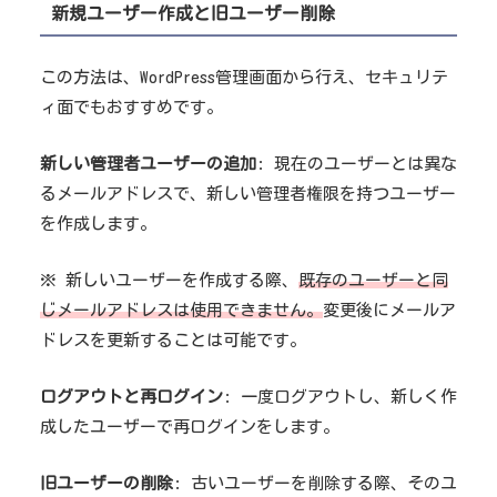
新規ユーザー作成と旧ユーザー削除
この方法は、WordPress管理画面から行え、セキュリテ
ィ面でもおすすめです。
新しい管理者ユーザーの追加
: 現在のユーザーとは異な
るメールアドレスで、新しい管理者権限を持つユーザー
を作成します。
※ 新しいユーザーを作成する際、
既存のユーザーと同
じメールアドレスは使用できません。
変更後にメールア
ドレスを更新することは可能です。
ログアウトと再ログイン
: 一度ログアウトし、新しく作
成したユーザーで再ログインをします。
旧ユーザーの削除
: 古いユーザーを削除する際、そのユ