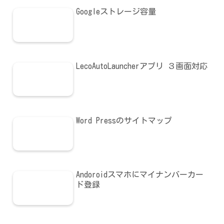
Googleストレージ容量
LecoAutoLauncherアプリ ３画面対応
Word Pressのサイトマップ
Andoroidスマホにマイナンバーカー
ド登録