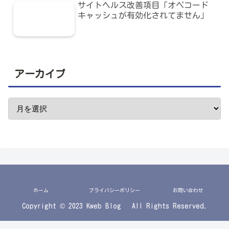
サイトヘルス改善項目「オペコード
キャッシュが有効化されてません」
アーカイブ
ホーム
プライバシーポリシー
お問い合わせ
Copyright © 2023 Kweb Blog All Rights Reserved.