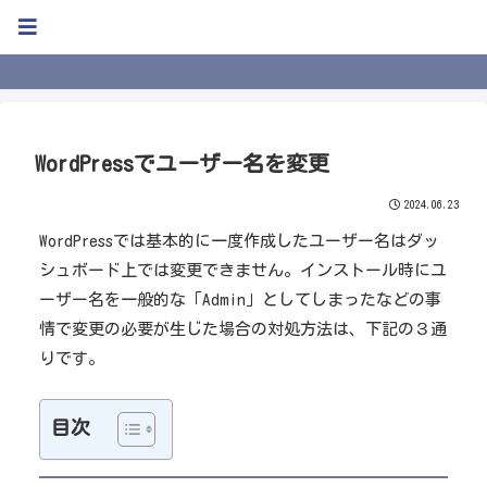
Kweb Blog
WordPressでユーザー名を変更
2024.06.23
WordPressでは基本的に一度作成したユーザー名はダッ
シュボード上では変更できません。インストール時にユ
ーザー名を一般的な「Admin」としてしまったなどの事
情で変更の必要が生じた場合の対処方法は、下記の３通
りです。
目次