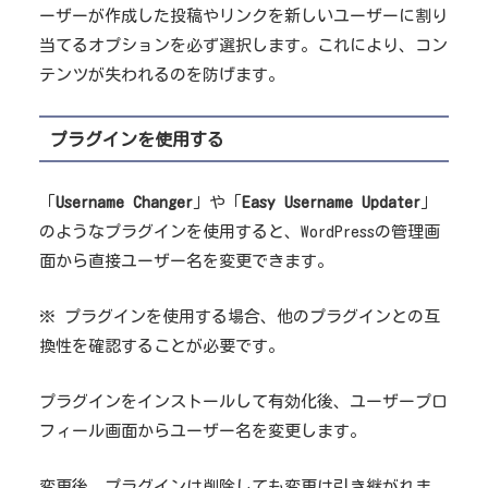
ーザーが作成した投稿やリンクを新しいユーザーに割り
当てるオプションを必ず選択します。これにより、コン
テンツが失われるのを防げます。
プラグインを使用する
「
Username Changer
」や「
Easy Username Updater
」
のようなプラグインを使用すると、WordPressの管理画
面から直接ユーザー名を変更できます。
※ プラグインを使用する場合、他のプラグインとの互
換性を確認することが必要です。
プラグインをインストールして有効化後、ユーザープロ
フィール画面からユーザー名を変更します。
変更後、プラグインは削除しても変更は引き継がれま