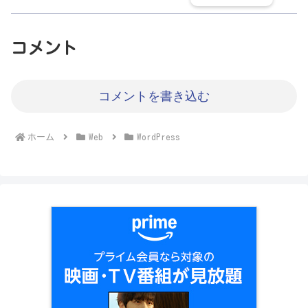
コメント
コメントを書き込む
ホーム
Web
WordPress