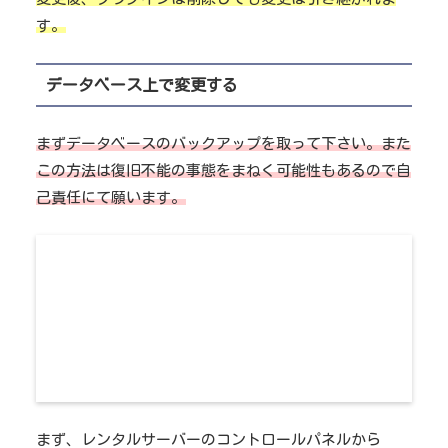
す。
データベース上で変更する
まずデータベースのバックアップを取って下さい。また
この方法は復旧不能の事態をまねく可能性もあるので自
己責任にて願います。
まず、レンタルサーバーのコントロールパネルから