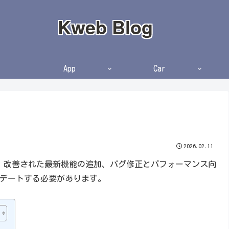
Kweb Blog
App
Car
2026.02.11
対策、改善された最新機能の追加、バグ修正とパフォーマンス向
デートする必要があります。