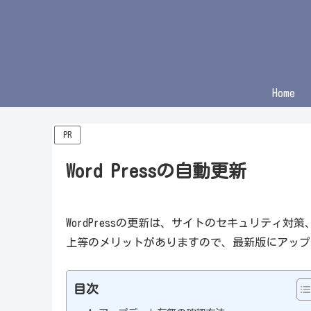
Home
PR
Word Pressの自動更新
WordPressの更新は、サイトのセキュリティ
上等のメリットがありますので、最新版にアップ
目次