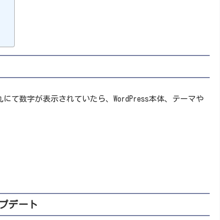
丸にて数字が表示されていたら、WordPress本体、テーマや
プデート