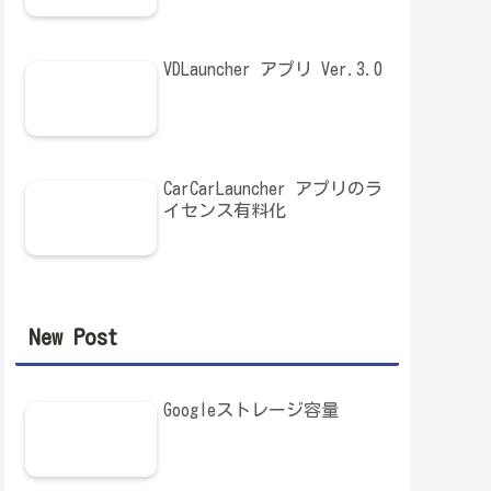
VDLauncher アプリ Ver.3.0
CarCarLauncher アプリのラ
イセンス有料化
New Post
Googleストレージ容量