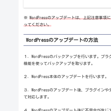
※
WordPressのアップデートは、上記注意
ってください。
WordPressのアップデートの方法
１．WordPressのバックアップを行います。プ
機能を使ってバックアップを取ります。
２．WordPress本体のアップデートを行います。
３．WordPressのアップデート後、プラグイ
て対応します。
４．WordPressのアップデート後に不具合が