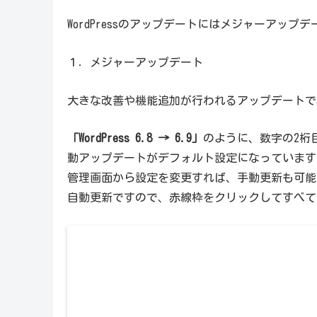
WordPressのアップデートにはメジャーアッ
１．メジャーアップデート
大きな改善や機能追加が行われるアップデートで
「WordPress 6.8 → 6.9」
のように、数字の2桁
動アップデートがデフォルト
設定になっています
管理画面から設定を変更すれば、
手動更新も可能
自動更新ですので、赤線枠をクリックしてすべて