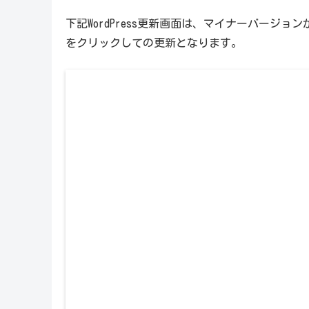
下記WordPress更新画面は、マイナーバージョ
をクリックしての更新となります。