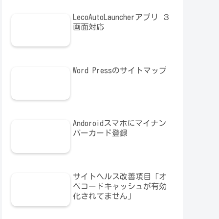
LecoAutoLauncherアプリ ３
画面対応
Word Pressのサイトマップ
Andoroidスマホにマイナン
バーカード登録
サイトヘルス改善項目「オ
ペコードキャッシュが有効
化されてません」