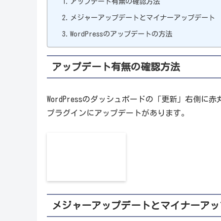
アップデート有無の確認方法
メジャーアップデートとマイナーアップデート
WordPressのアップデートの方法
アップデート有無の確認方法
WordPressのダッシュボードの「更新」右側に赤
プラグインにアップデートがあります。
メジャーアップデートとマイナーアッ