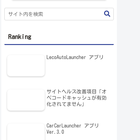
Ranking
LecoAutoLauncher アプリ
サイトヘルス改善項目「オ
ペコードキャッシュが有効
化されてません」
CarCarLauncher アプリ
Ver.3.0