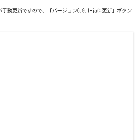
ンが手動更新ですので、「バージョン6.9.1-jaに更新」ボタン