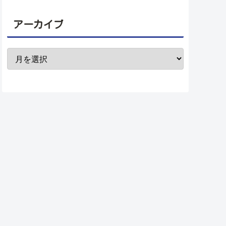
アーカイブ