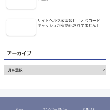
サイトヘルス改善項目「オペコード
キャッシュが有効化されてません」
アーカイブ
ホーム
プライバシーポリシー
お問い合わせ