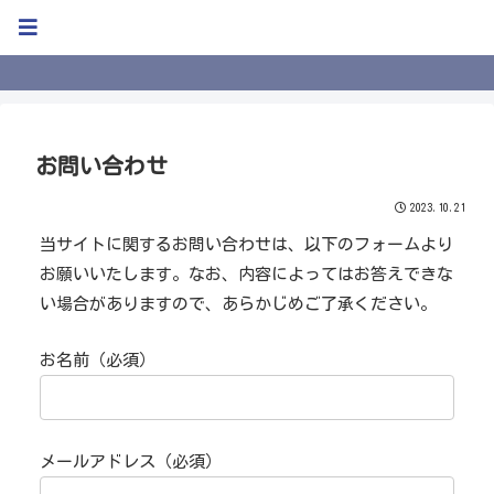
Kweb Blog
お問い合わせ
2023.10.21
当サイトに関するお問い合わせは、以下のフォームより
お願いいたします。なお、内容によってはお答えできな
い場合がありますので、あらかじめご了承ください。
お名前（必須）
メールアドレス（必須）