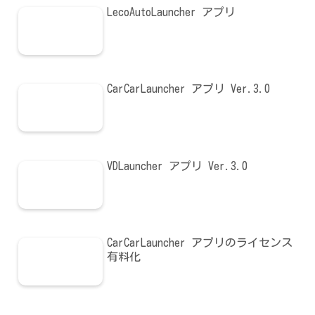
LecoAutoLauncher アプリ
CarCarLauncher アプリ Ver.3.0
VDLauncher アプリ Ver.3.0
CarCarLauncher アプリのライセンス
有料化