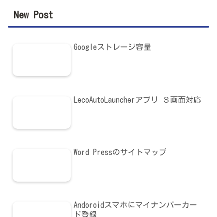
New Post
Googleストレージ容量
LecoAutoLauncherアプリ ３画面対応
Word Pressのサイトマップ
Andoroidスマホにマイナンバーカー
ド登録