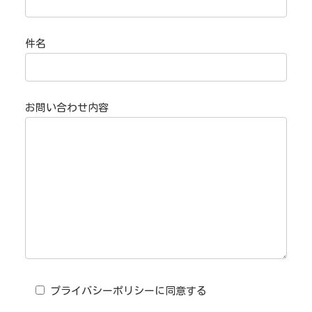
件名
お問い合わせ内容
プライバシーポリシーに同意する