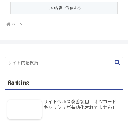
ホーム
Ranking
サイトヘルス改善項目「オペコード
キャッシュが有効化されてません」