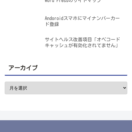
Word Pressのサイトマップ
Andoroidスマホにマイナンバーカー
ド登録
サイトヘルス改善項目「オペコード
キャッシュが有効化されてません」
アーカイブ