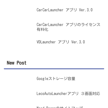
CarCarLauncher アプリ Ver.3.0
CarCarLauncher アプリのライセンス
有料化
VDLauncher アプリ Ver.3.0
New Post
Googleストレージ容量
LecoAutoLauncherアプリ ３画面対応