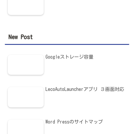
New Post
Googleストレージ容量
LecoAutoLauncherアプリ ３画面対応
Word Pressのサイトマップ