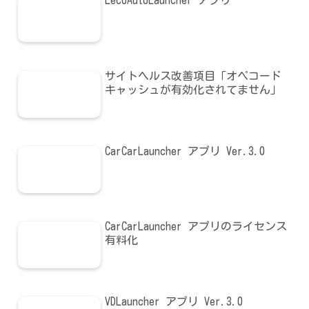
LecoAutoLauncher アプリ
サイトヘルス改善項目「オペコード
キャッシュが有効化されてません」
CarCarLauncher アプリ Ver.3.0
CarCarLauncher アプリのライセンス
有料化
VDLauncher アプリ Ver.3.0