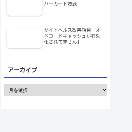
バーカード登録
サイトヘルス改善項目「オ
ペコードキャッシュが有効
化されてません」
アーカイブ