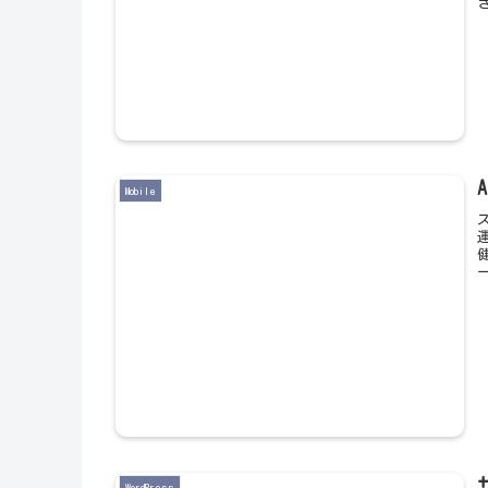
Mobile
WordPress