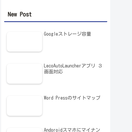
New Post
Googleストレージ容量
LecoAutoLauncherアプリ ３
画面対応
Word Pressのサイトマップ
Andoroidスマホにマイナン