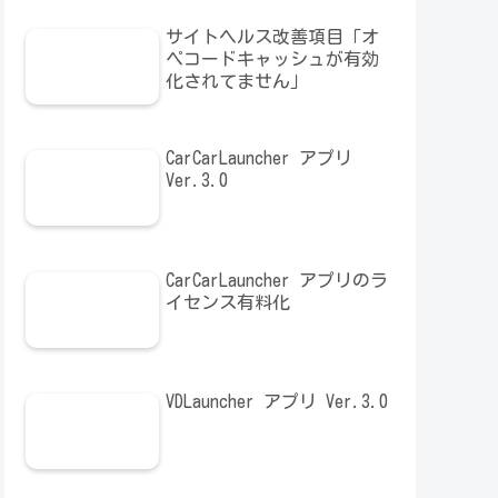
サイトヘルス改善項目「オ
ペコードキャッシュが有効
化されてません」
CarCarLauncher アプリ
Ver.3.0
CarCarLauncher アプリのラ
イセンス有料化
VDLauncher アプリ Ver.3.0