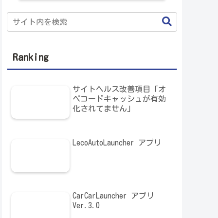
Ranking
サイトヘルス改善項目「オ
ペコードキャッシュが有効
化されてません」
LecoAutoLauncher アプリ
CarCarLauncher アプリ
Ver.3.0