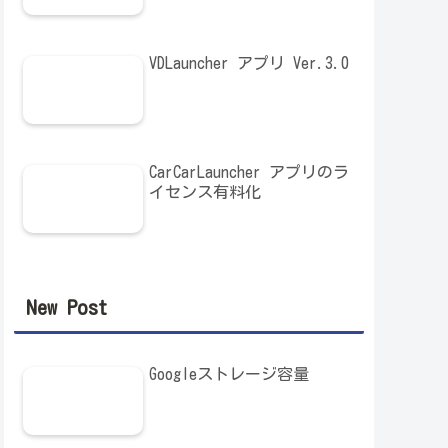
VDLauncher アプリ Ver.3.0
CarCarLauncher アプリのラ
イセンス有料化
New Post
Googleストレージ容量