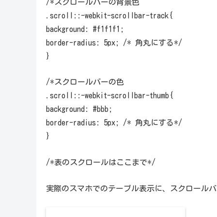
/*スクロールバーの背景色
.scroll::-webkit-scrollbar-track{
background: #f1f1f1;
border-radius: 5px; /* 角丸にする*/
}
/*スクロールバーの色
.scroll::-webkit-scrollbar-thumb{
background: #bbb;
border-radius: 5px; /* 角丸にする*/
}
/*表のスクロールはここまで*/
実際のスマホでのテーブル表示に、スクロールバ