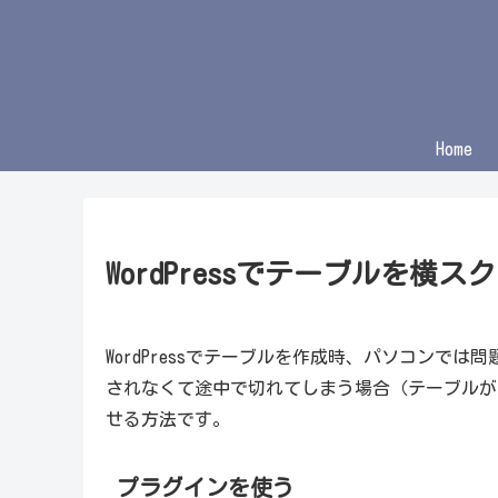
Home
WordPressでテーブルを横
WordPressでテーブルを作成時、パソコンで
されなくて途中で切れてしまう場合（テーブルが
せる方法です。
プラグインを使う