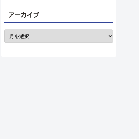
アーカイブ