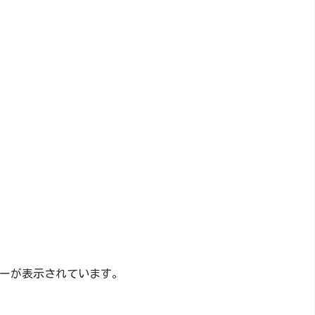
ーが表示されています。