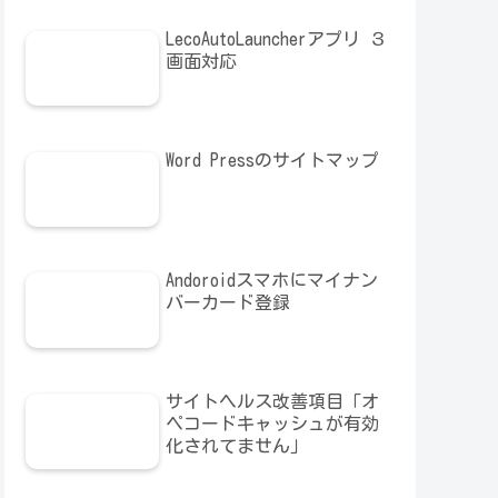
LecoAutoLauncherアプリ ３
画面対応
Word Pressのサイトマップ
Andoroidスマホにマイナン
バーカード登録
サイトヘルス改善項目「オ
ペコードキャッシュが有効
化されてません」