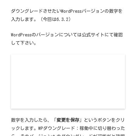
ダウングレードさせたいWordPressバージョンの数字を
入力します。（今回は6.3.2）
WordPressのバージョンについては公式サイトにて確認
して下さい。
数字を入力したら、
「
変更を保存
」
というボタンをクリ
ックします。WPダウングレード：
稼働中に切り替わった