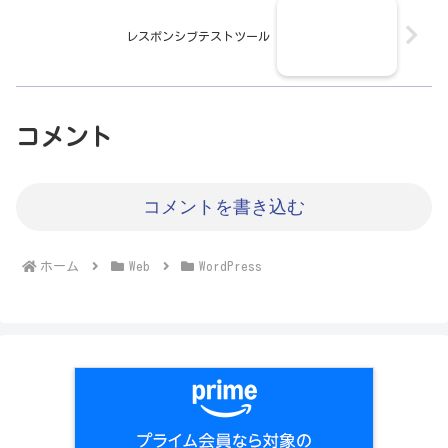
レスポンシブテストツール
コメント
コメントを書き込む
ホーム
Web
WordPress