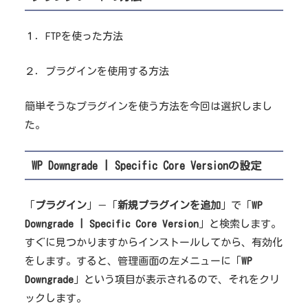
１．FTPを使った方法
２．プラグインを使用する方法
簡単そうなプラグインを使う方法を今回は選択しまし
た。
WP Downgrade | Specific Core Versionの設定
「
プラグイン
」－「
新規プラグインを追加
」で「
WP
Downgrade | Specific Core Version
」と検索します。
すぐに見つかりますからインストールしてから、有効化
をします。すると、管理画面の左メニューに「
WP
Downgrade
」という項目が表示されるので、それをクリ
ックします。