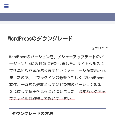
Kweb Blog
WordPressのダウングレード
2023.11.11
WordPressのバージョンを、メジャーアップデートのバ
ージョン6.4に数日前に更新しました。サイトヘルスに
て致命的な問題がありますというメーセージが表示され
ましたので、（プラグインの影響？もしくはWordPress
本体）一時的な処置としてひとつ前のバージョン6.3.
２に戻して様子を見ることにしました。
必ずバックアッ
プファイルは取得しておいて下さい。
ダウングレードの方法