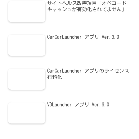
サイトヘルス改善項目「オペコード
キャッシュが有効化されてません」
CarCarLauncher アプリ Ver.3.0
CarCarLauncher アプリのライセンス
有料化
VDLauncher アプリ Ver.3.0