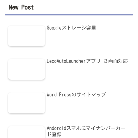
New Post
Googleストレージ容量
LecoAutoLauncherアプリ ３画面対応
Word Pressのサイトマップ
Andoroidスマホにマイナンバーカー
ド登録