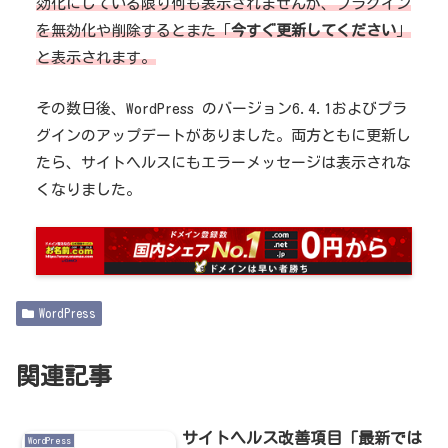
効化にしている限り何も表示されませんが、プラグイン
を無効化や削除するとまた「
今すぐ更新してください
」
と表示されます。
その数日後、WordPress のバージョン6.4.1およびプラ
グインのアップデートがありました。両方ともに更新し
たら、サイトヘルスにもエラーメッセージは表示されな
くなりました。
WordPress
関連記事
サイトヘルス改善項目「最新では
WordPress