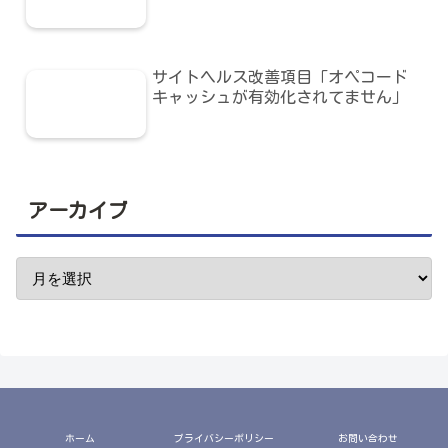
サイトヘルス改善項目「オペコード
キャッシュが有効化されてません」
アーカイブ
ホーム
プライバシーポリシー
お問い合わせ