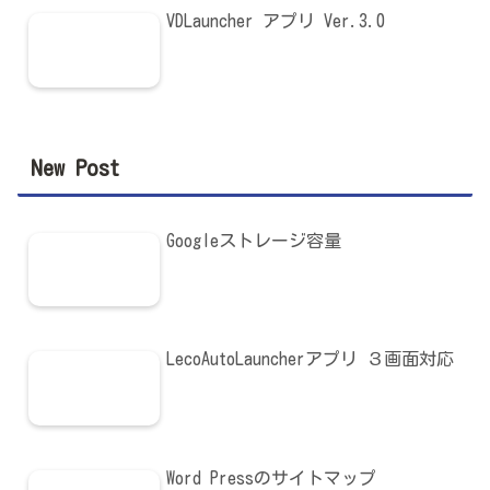
VDLauncher アプリ Ver.3.0
New Post
Googleストレージ容量
LecoAutoLauncherアプリ ３画面対応
Word Pressのサイトマップ