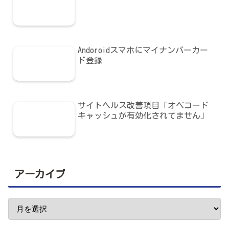
Andoroidスマホにマイナンバーカー
ド登録
サイトヘルス改善項目「オペコード
キャッシュが有効化されてません」
アーカイブ