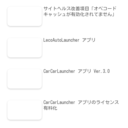
サイトヘルス改善項目「オペコード
キャッシュが有効化されてません」
LecoAutoLauncher アプリ
CarCarLauncher アプリ Ver.3.0
CarCarLauncher アプリのライセンス
有料化