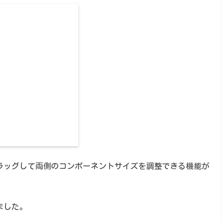
ドラッグして両側のコンポーネントサイズを調整できる機能が
ました。