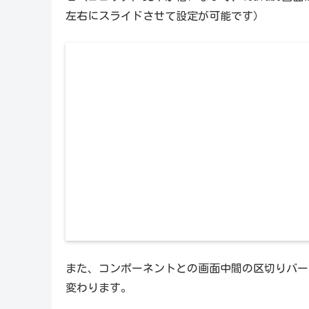
左右にスライドさせて設定が可能です）
また、コンポーネントとの画面中間の区切りバー
変わります。