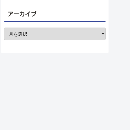
アーカイブ