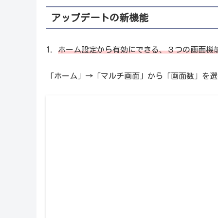
アップデートの新機能
1.
ホーム設定から有効にできる、３つの画面機
「ホーム」→「マルチ画面」から「画面数」を選