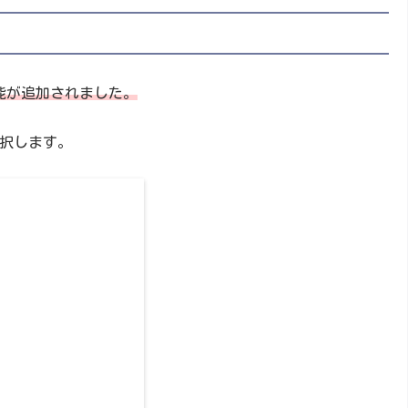
能が追加されました。
択します。