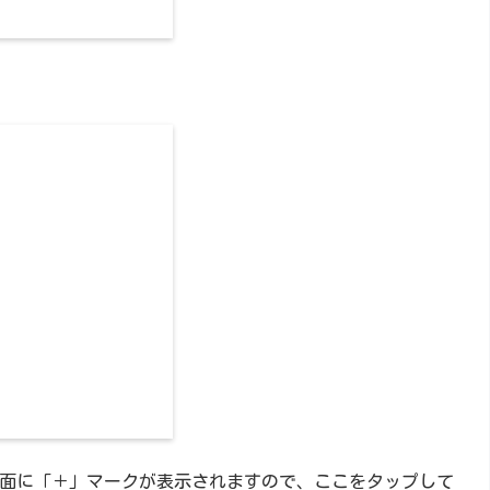
面に「＋」マークが表示されますので、ここをタップして