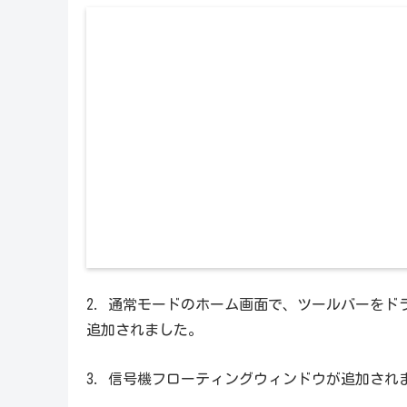
2. 通常モードのホーム画面で、ツールバーを
追加されました。
3. 信号機フローティングウィンドウが追加され