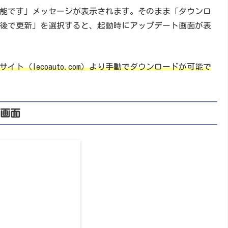
能です」メッセージが表示されます。そのまま「ダウンロ
後で更新」を選択すると、起動時にアップデート画面が表
ト（lecoauto.com）より手動でダウンロードが可能で
の画面