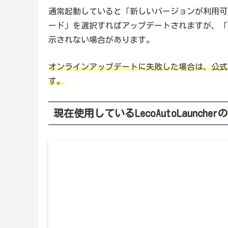
通常起動していると「新しいバージョンが利用可
ード」を選択すればアップデートされますが、「
示されない場合があります。
オンラインアップデートに失敗した場合は、公式サイ
す。
現在使用しているLecoAutoLauncher