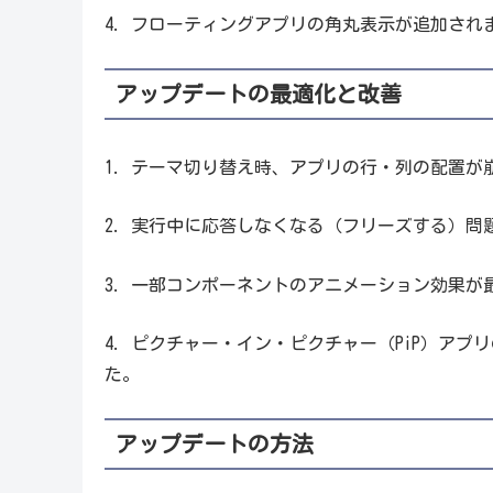
4. フローティングアプリの角丸表示が追加され
アップデートの最適化と改善
1. テーマ切り替え時、アプリの行・列の配置が
2. 実行中に応答しなくなる（フリーズする）問
3. 一部コンポーネントのアニメーション効果が
4. ピクチャー・イン・ピクチャー（PiP）ア
た。
アップデートの方法