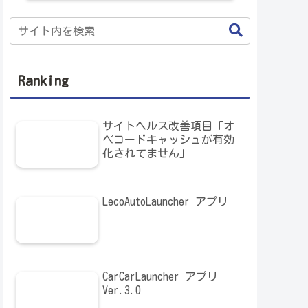
Ranking
サイトヘルス改善項目「オ
ペコードキャッシュが有効
化されてません」
LecoAutoLauncher アプリ
CarCarLauncher アプリ
Ver.3.0