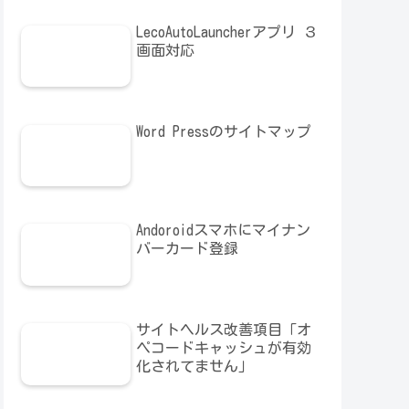
LecoAutoLauncherアプリ ３
画面対応
Word Pressのサイトマップ
Andoroidスマホにマイナン
バーカード登録
サイトヘルス改善項目「オ
ペコードキャッシュが有効
化されてません」