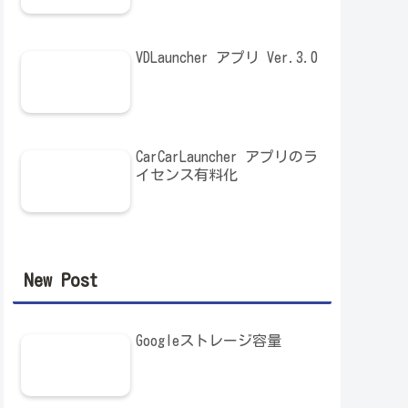
VDLauncher アプリ Ver.3.0
CarCarLauncher アプリのラ
イセンス有料化
New Post
Googleストレージ容量