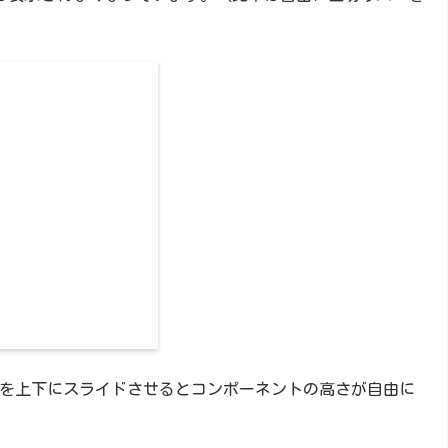
を上下にスライドさせるとコンポーネントの高さが自由に