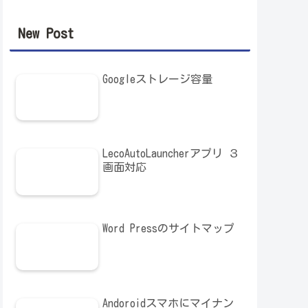
New Post
Googleストレージ容量
LecoAutoLauncherアプリ ３
画面対応
Word Pressのサイトマップ
Andoroidスマホにマイナン