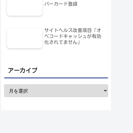
バーカード登録
サイトヘルス改善項目「オ
ペコードキャッシュが有効
化されてません」
アーカイブ