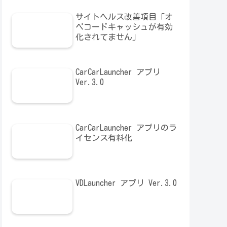
サイトヘルス改善項目「オ
ペコードキャッシュが有効
化されてません」
CarCarLauncher アプリ
Ver.3.0
CarCarLauncher アプリのラ
イセンス有料化
VDLauncher アプリ Ver.3.0