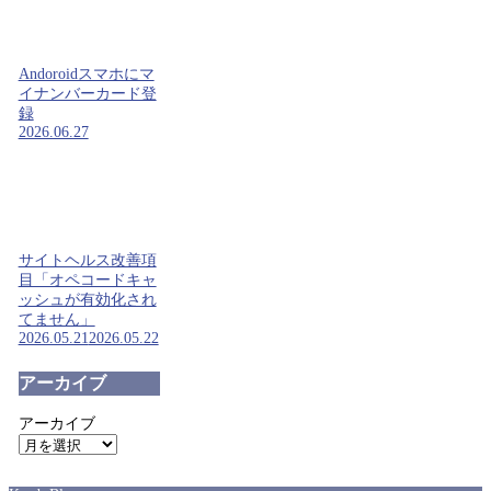
Andoroidスマホにマ
イナンバーカード登
録
2026.06.27
サイトヘルス改善項
目「オペコードキャ
ッシュが有効化され
てません」
2026.05.21
2026.05.22
アーカイブ
アーカイブ