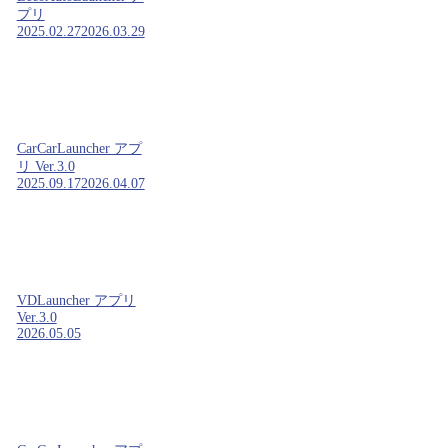
プリ
2025.02.27
2026.03.29
CarCarLauncher アプ
リ Ver.3.0
2025.09.17
2026.04.07
VDLauncher アプリ
Ver.3.0
2026.05.05