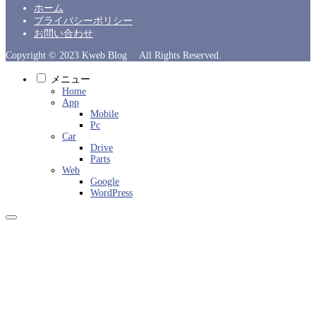
ホーム
プライバシーポリシー
お問い合わせ
Copyright © 2023 Kweb Blog All Rights Reserved.
メニュー
Home
App
Mobile
Pc
Car
Drive
Parts
Web
Google
WordPress