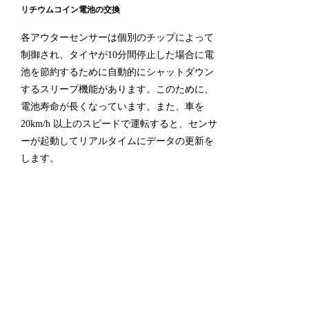
リチウムコイン電池の交換
各アウターセンサーは個別のチップによって
制御され、タイヤが10分間停止した場合に電
池を節約するために自動的にシャットダウン
するスリープ機能があります。このために、
電池寿命が長くなっています。また、車を
20km/h 以上のスピードで運転すると、センサ
ーが起動してリアルタイムにデータの更新を
します。