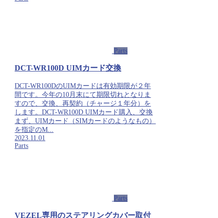
Parts
DCT-WR100D UIMカード交換
DCT-WR100DのUIMカードは有効期限が２年
間です。今年の10月末にて期限切れとなりま
すので、交換、再契約（チャージ１年分）を
します。DCT-WR100D UIMカード購入、交換
まず、UIMカード（SIMカードのようなもの）
を指定のM...
2023.11.01
Parts
Parts
VEZEL専用のステアリングカバー取付