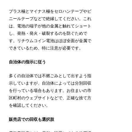
プラス極とマイナス極をセロハンテープやビ
ニールテープなどで絶縁してください。これ
は、電池の端子が他の金属と触れてショート
し、発熱・発火・破裂するのを防ぐためで
す。リチウムコイン電池はほぼ全面が金属で
できているため、特に注意が必要です。
自治体の指示に従う
多くの自治体では不燃ごみとして出すよう指
示していますが、自治体によっては分別回収
を行っている場合もあります。お住まいの市
区町村のウェブサイトなどで、正確な捨て方
を確認してください。
販売店での回収も選択肢