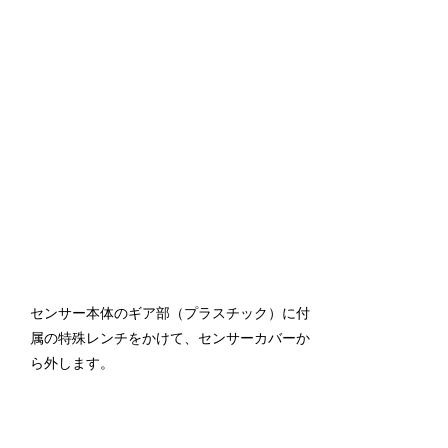
センサー本体のギア部（プラスチック）に付
属の特殊レンチをかけて、センサーカバーか
ら外します。