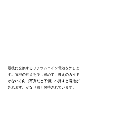
最後に交換するリチウムコイン電池を外しま
す。電池の抑えを少し緩めて、抑えのガイド
がない方向（写真だと下側）へ押すと電池が
外れます。かなり固く保持されています。