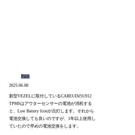
Parts
2025.06.08
新型VEZELに取付しているCAREUDのU912
TPMSはアウターセンサーの電池が消耗する
と、Low Battery Iconが点灯します。それから
電池交換しても良いのですが、1年以上使用し
ていたので早めの電池交換をします。