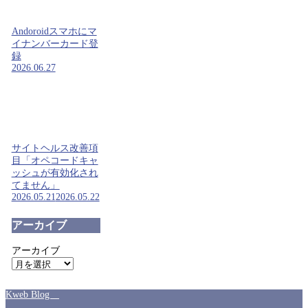
Andoroidスマホにマ
イナンバーカード登
録
2026.06.27
サイトヘルス改善項
目「オペコードキャ
ッシュが有効化され
てません」
2026.05.21
2026.05.22
アーカイブ
アーカイブ
Kweb Blog