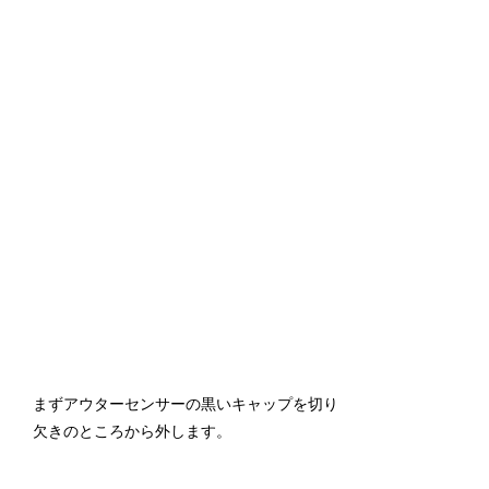
まずアウターセンサーの黒いキャップを切り
欠きのところから外します。